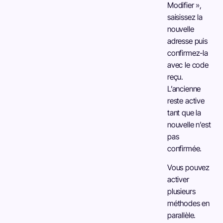
Modifier »,
saisissez la
nouvelle
adresse puis
confirmez-la
avec le code
reçu.
L’ancienne
reste active
tant que la
nouvelle n’est
pas
confirmée.
Vous pouvez
activer
plusieurs
méthodes en
parallèle.