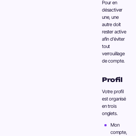
Pour en
désactiver
une, une
autre doit
rester active
afin d’éviter
tout
verrouillage
de compte.
Profil
Votre profil
est organisé
en trois
onglets.
Mon
compte,