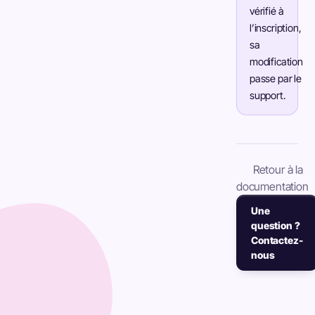
vérifié à
l’inscription,
sa
modification
passe par le
support.
Retour à la
documentation
Une
question ?
Contactez-
nous