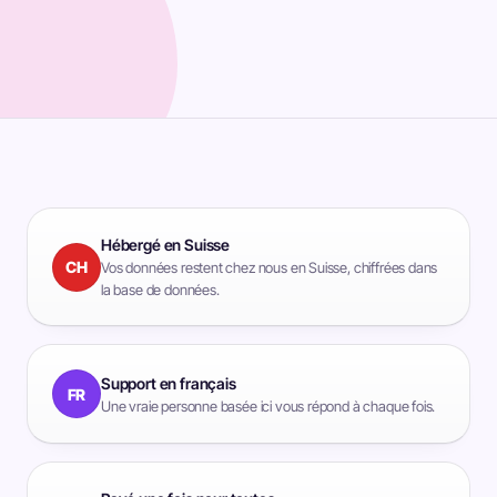
Hébergé en Suisse
CH
Vos données restent chez nous en Suisse, chiffrées dans
la base de données.
Support en français
FR
Une vraie personne basée ici vous répond à chaque fois.