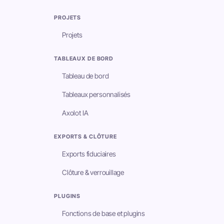
PROJETS
Projets
TABLEAUX DE BORD
Tableau de bord
Tableaux personnalisés
Axolot IA
EXPORTS & CLÔTURE
Exports fiduciaires
Clôture & verrouillage
PLUGINS
Fonctions de base et plugins