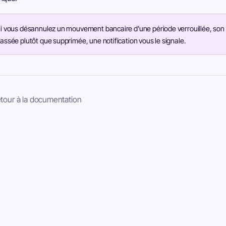
i vous désannulez un mouvement bancaire d’une période verrouillée, son
assée plutôt que supprimée, une notification vous le signale.
tour à la documentation