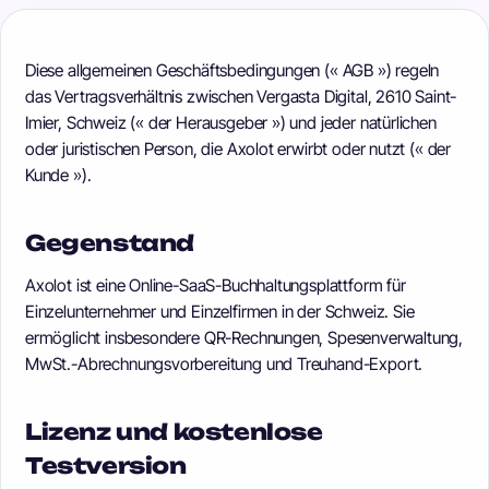
Diese allgemeinen Geschäftsbedingungen (« AGB ») regeln
das Vertragsverhältnis zwischen Vergasta Digital, 2610 Saint-
Imier, Schweiz (« der Herausgeber ») und jeder natürlichen
oder juristischen Person, die Axolot erwirbt oder nutzt (« der
Kunde »).
Gegenstand
Axolot ist eine Online-SaaS-Buchhaltungsplattform für
Einzelunternehmer und Einzelfirmen in der Schweiz. Sie
ermöglicht insbesondere QR-Rechnungen, Spesenverwaltung,
MwSt.-Abrechnungsvorbereitung und Treuhand-Export.
Lizenz und kostenlose
Testversion