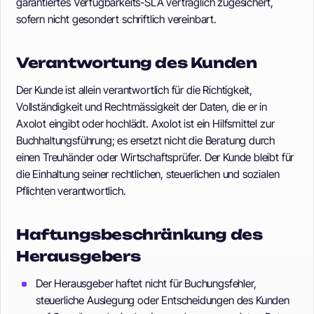
garantiertes Verfügbarkeits-SLA vertraglich zugesichert,
sofern nicht gesondert schriftlich vereinbart.
Verantwortung des Kunden
Der Kunde ist allein verantwortlich für die Richtigkeit,
Vollständigkeit und Rechtmässigkeit der Daten, die er in
Axolot eingibt oder hochlädt. Axolot ist ein Hilfsmittel zur
Buchhaltungsführung; es ersetzt nicht die Beratung durch
einen Treuhänder oder Wirtschaftsprüfer. Der Kunde bleibt für
die Einhaltung seiner rechtlichen, steuerlichen und sozialen
Pflichten verantwortlich.
Haftungsbeschränkung des
Herausgebers
Der Herausgeber haftet nicht für Buchungsfehler,
steuerliche Auslegung oder Entscheidungen des Kunden