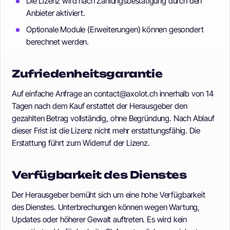
Die Lizenz wird nach Zahlungsbestätigung durch den
Anbieter aktiviert.
Optionale Module (Erweiterungen) können gesondert
berechnet werden.
Zufriedenheitsgarantie
Auf einfache Anfrage an contact@axolot.ch innerhalb von 14
Tagen nach dem Kauf erstattet der Herausgeber den
gezahlten Betrag vollständig, ohne Begründung. Nach Ablauf
dieser Frist ist die Lizenz nicht mehr erstattungsfähig. Die
Erstattung führt zum Widerruf der Lizenz.
Verfügbarkeit des Dienstes
Der Herausgeber bemüht sich um eine hohe Verfügbarkeit
des Dienstes. Unterbrechungen können wegen Wartung,
Updates oder höherer Gewalt auftreten. Es wird kein