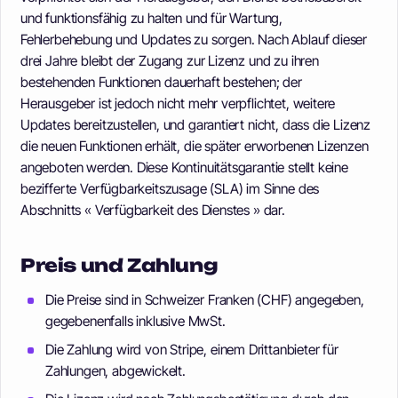
und funktionsfähig zu halten und für Wartung,
Fehlerbehebung und Updates zu sorgen. Nach Ablauf dieser
drei Jahre bleibt der Zugang zur Lizenz und zu ihren
bestehenden Funktionen dauerhaft bestehen; der
Herausgeber ist jedoch nicht mehr verpflichtet, weitere
Updates bereitzustellen, und garantiert nicht, dass die Lizenz
die neuen Funktionen erhält, die später erworbenen Lizenzen
angeboten werden. Diese Kontinuitätsgarantie stellt keine
bezifferte Verfügbarkeitszusage (SLA) im Sinne des
Abschnitts « Verfügbarkeit des Dienstes » dar.
Preis und Zahlung
Die Preise sind in Schweizer Franken (CHF) angegeben,
gegebenenfalls inklusive MwSt.
Die Zahlung wird von Stripe, einem Drittanbieter für
Zahlungen, abgewickelt.