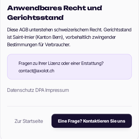
Anwendbares Recht und
Gerichtsstand
Diese AGB unterstehen schweizerischem Recht. Gerichtsstand
ist Saint-Imier (Kanton Bern), vorbehaltlich zwingender
Bestimmungen für Verbraucher.
Fragen zu Ihrer Lizenz oder einer Erstattung?
contact@axolot.ch
Datenschutz
DPA
Impressum
Zur Startseite
Eine Frage? Kontaktieren Sie uns