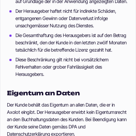
auf Grundlage der in der Anwendung angezeigten Daten.
Der Herausgeber haftet nicht für indirekte Schäden,
entgangenen Gewinn oder Datenverlust infolge
unsachgemässer Nutzung des Dienstes.
Die Gesamthaftung des Herausgebers ist auf den Betrag
beschränkt, den der Kunde in den letzten zwölf Monaten
tatsächlich für die betreffende Lizenz gezahlt hat.
Diese Beschränkung gilt nicht bei vorsätzlichem
Fehlverhalten oder grober Fahrlässigkeit des
Herausgebers.
Eigentum an Daten
Der Kunde behält das Eigentum an allen Daten, die er in
Axolot eingibt. Der Herausgeber erwirbt kein Eigentumsrecht
an den Buchhaltungsdaten des Kunden. Bei Beendigung kann
der Kunde seine Daten gemäss DPA und
Datenschutzerklärung exportieren.