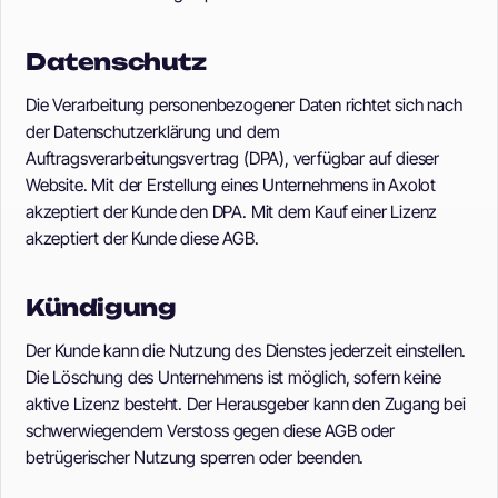
Datenschutz
Die Verarbeitung personenbezogener Daten richtet sich nach
der Datenschutzerklärung und dem
Auftragsverarbeitungsvertrag (DPA), verfügbar auf dieser
Website. Mit der Erstellung eines Unternehmens in Axolot
akzeptiert der Kunde den DPA. Mit dem Kauf einer Lizenz
akzeptiert der Kunde diese AGB.
Kündigung
Der Kunde kann die Nutzung des Dienstes jederzeit einstellen.
Die Löschung des Unternehmens ist möglich, sofern keine
aktive Lizenz besteht. Der Herausgeber kann den Zugang bei
schwerwiegendem Verstoss gegen diese AGB oder
betrügerischer Nutzung sperren oder beenden.