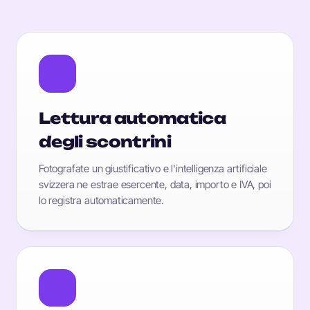
Lettura automatica
degli scontrini
Fotografate un giustificativo e l'intelligenza artificiale
svizzera ne estrae esercente, data, importo e IVA, poi
lo registra automaticamente.