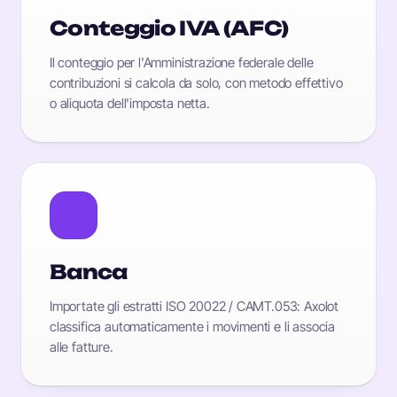
Conteggio IVA (AFC)
Il conteggio per l'Amministrazione federale delle
contribuzioni si calcola da solo, con metodo effettivo
o aliquota dell'imposta netta.
Banca
Importate gli estratti ISO 20022 / CAMT.053: Axolot
classifica automaticamente i movimenti e li associa
alle fatture.