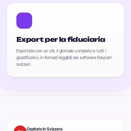
Export per la fiduciaria
Esportate con un clic il giornale completo e tutti i
giustificativi, in formati leggibili dai software fiduciari
svizzeri.
Ospitato in Svizzera