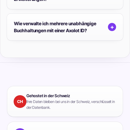
Wie verwalte ich mehrere unabhängige
+
Buchhaltungen mit einer Axolot ID?
Gehostet in der Schweiz
CH
Ihre Daten bleiben bei uns in der Schweiz, verschlüsselt in
der Datenbank.