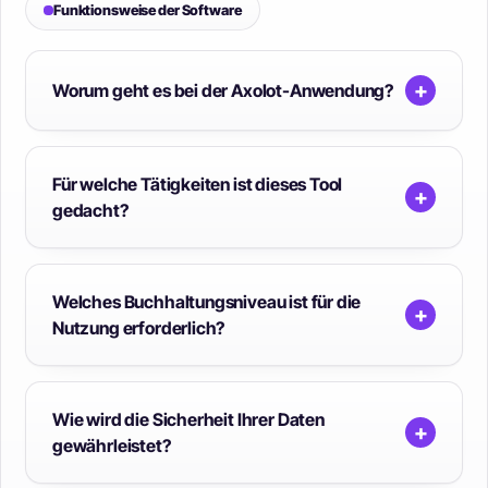
Funktionsweise der Software
+
Worum geht es bei der Axolot-Anwendung?
Für welche Tätigkeiten ist dieses Tool
+
gedacht?
Welches Buchhaltungsniveau ist für die
+
Nutzung erforderlich?
Wie wird die Sicherheit Ihrer Daten
+
gewährleistet?