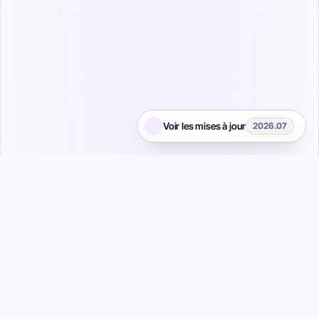
Voir les mises à jour
2026.07