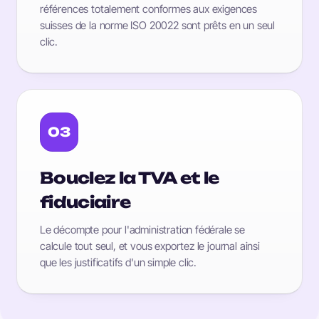
références totalement conformes aux exigences
suisses de la norme ISO 20022 sont prêts en un seul
clic.
03
Bouclez la TVA et le
fiduciaire
Le décompte pour l'administration fédérale se
calcule tout seul, et vous exportez le journal ainsi
que les justificatifs d'un simple clic.