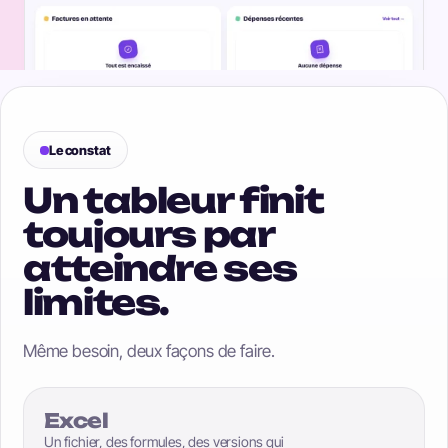
Le constat
Un tableur finit
toujours par
atteindre ses
limites.
Même besoin, deux façons de faire.
Excel
Un fichier, des formules, des versions qui