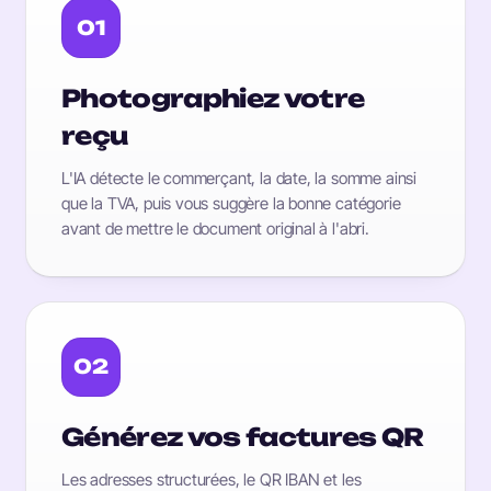
01
Photographiez votre
reçu
L'IA détecte le commerçant, la date, la somme ainsi
que la TVA, puis vous suggère la bonne catégorie
avant de mettre le document original à l'abri.
02
Générez vos factures QR
Les adresses structurées, le QR IBAN et les